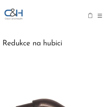
Redukce na hubici