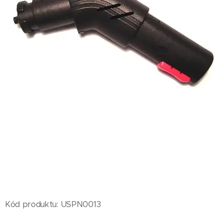
Kód produktu: USPN0013