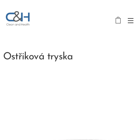
Ostřiková tryska