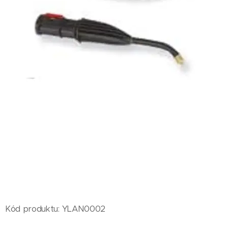
Kód produktu: YLAN0002