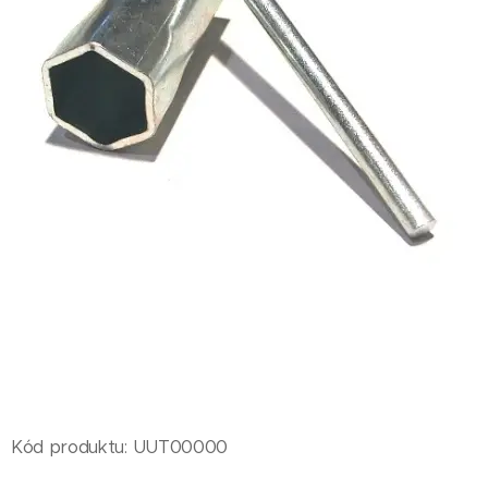
Kód produktu: UUT00000