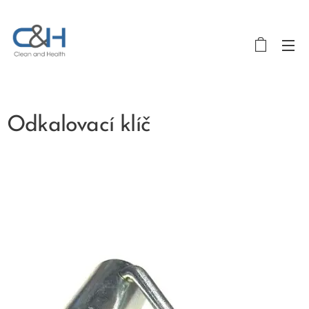
Odkalovací klíč