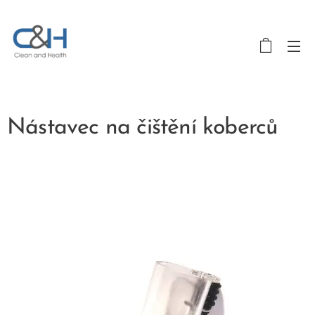
Nástavec na čištění koberců