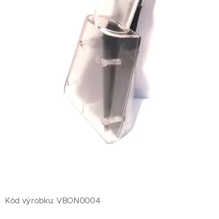
Kód výrobku: VBON0004