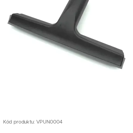
Kód produktu: VPUN0004