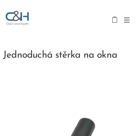
Jednoduchá stěrka na okna