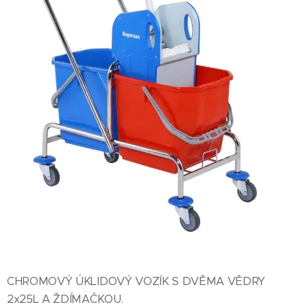
CHROMOVÝ ÚKLIDOVÝ VOZÍK S DVĚMA VĚDRY
2x25L A ŽDÍMAČKOU.