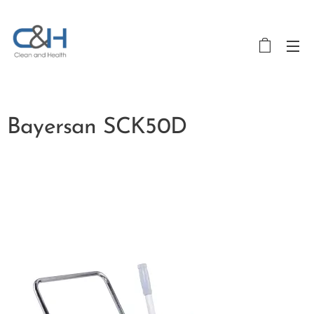
Bayersan SCK50D