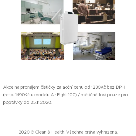
Akce na pronájem čističky za akční cenu od 1230Kč bez DPH
(resp. 1490Kč u modelu Air Fight 100) / měsíčně trvá pouze pro
poptávky do 25.11.2020.
2020 © Clean & Health. Všechna práva vyhrazena.