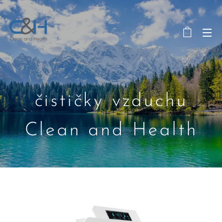
čističky vzduchu
Clean and Health