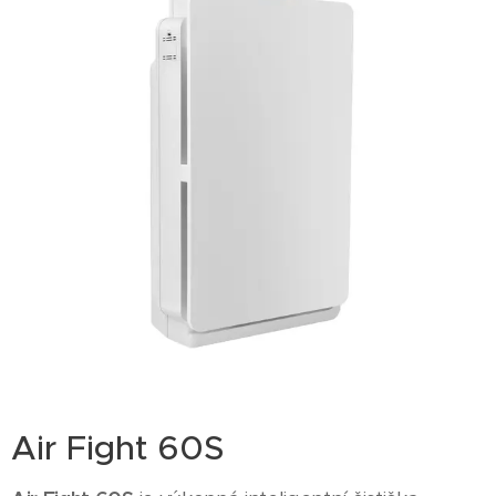
Air Fight 60S